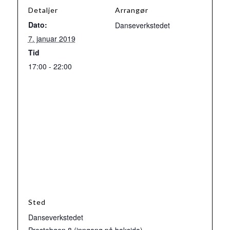
Detaljer
Arrangør
Dato:
Danseverkstedet
7. januar 2019
Tid
17:00 - 22:00
Sted
Danseverkstedet