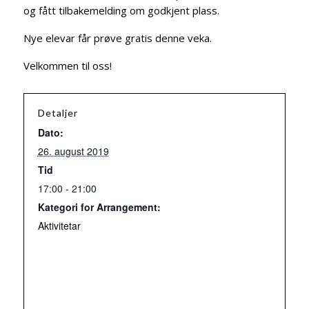
og fått tilbakemelding om godkjent plass.
Nye elevar får prøve gratis denne veka.
Velkommen til oss!
Detaljer
Dato:
26. august 2019
Tid
17:00 - 21:00
Kategori for Arrangement:
Aktivitetar