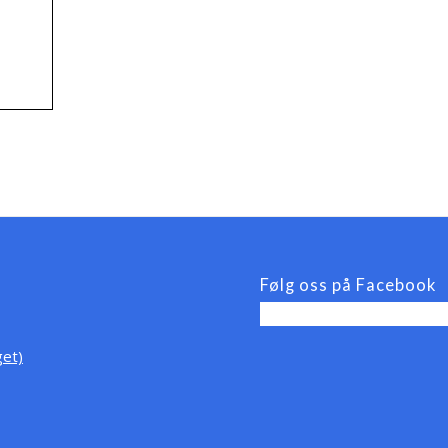
Følg oss på Facebook
et)