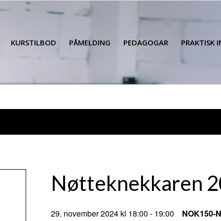
KURSTILBOD
PÅMELDING
PEDAGOGAR
PRAKTISK 
Nøtteknekkaren 
29. november 2024 kl 18:00
-
19:00
NOK150-