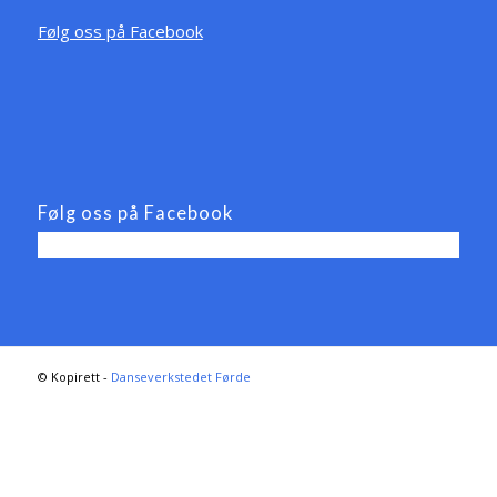
Følg oss på Facebook
Følg oss på Facebook
© Kopirett -
Danseverkstedet Førde